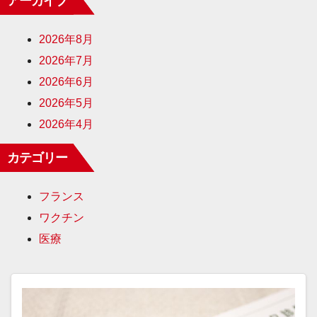
アーカイブ
2026年8月
2026年7月
2026年6月
2026年5月
2026年4月
カテゴリー
フランス
ワクチン
医療