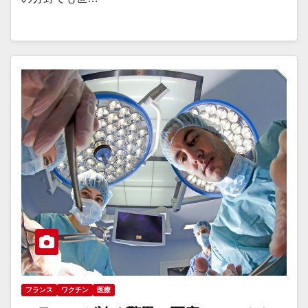
フランス
ワクチン
医療