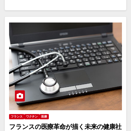
フランス
ワクチン
医療
フランスの医療革命が描く未来の健康社