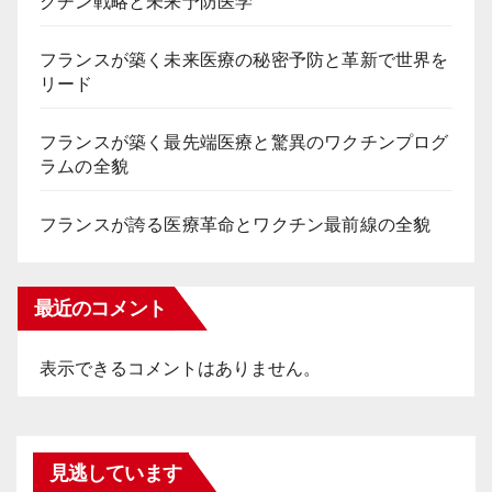
クチン戦略と未来予防医学
フランスが築く未来医療の秘密予防と革新で世界を
リード
フランスが築く最先端医療と驚異のワクチンプログ
ラムの全貌
フランスが誇る医療革命とワクチン最前線の全貌
最近のコメント
表示できるコメントはありません。
見逃しています