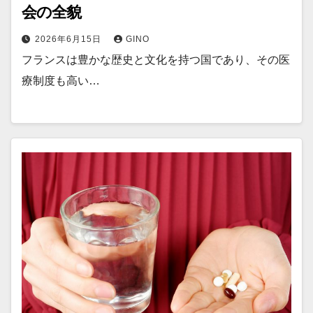
会の全貌
2026年6月15日
GINO
フランスは豊かな歴史と文化を持つ国であり、その医
療制度も高い…