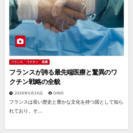
フランス
ワクチン
医療
フランスが誇る最先端医療と驚異のワ
クチン戦略の全貌
2026年5月24日
GINO
フランスは長い歴史と豊かな文化を持つ国として知ら
れており、そ…