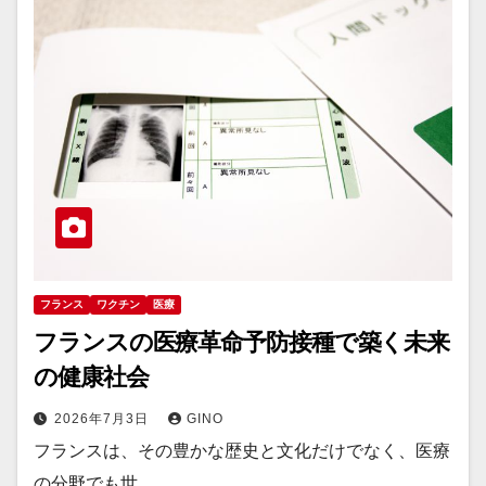
フランス
ワクチン
医療
フランスの医療革命予防接種で築く未来
の健康社会
2026年7月3日
GINO
フランスは、その豊かな歴史と文化だけでなく、医療
の分野でも世…