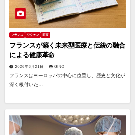
フランス
ワクチン
医療
フランスが築く未来型医療と伝統の融合
による健康革命
2026年6月21日
GINO
フランスはヨーロッパの中心に位置し、歴史と文化が
深く根付いた…