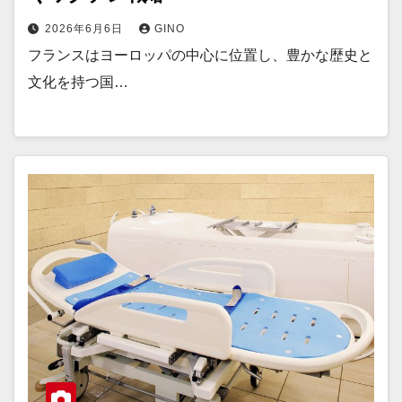
2026年6月6日
GINO
フランスはヨーロッパの中心に位置し、豊かな歴史と
文化を持つ国…