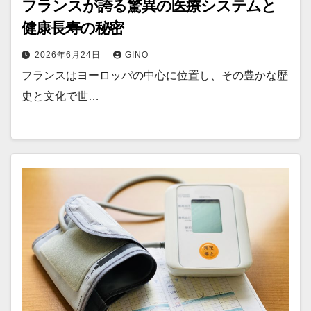
フランスが誇る驚異の医療システムと
健康長寿の秘密
2026年6月24日
GINO
フランスはヨーロッパの中心に位置し、その豊かな歴
史と文化で世…