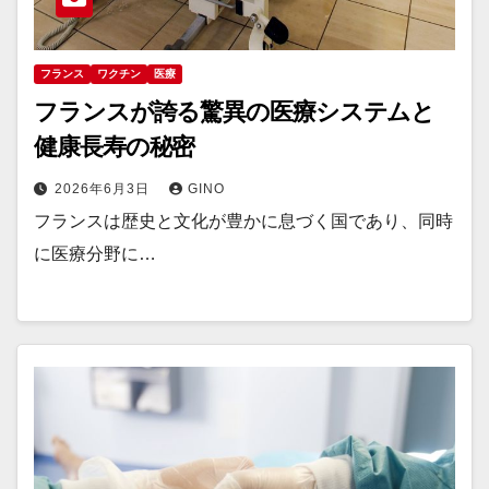
フランス
ワクチン
医療
フランスが誇る驚異の医療システムと
健康長寿の秘密
2026年6月3日
GINO
フランスは歴史と文化が豊かに息づく国であり、同時
に医療分野に…