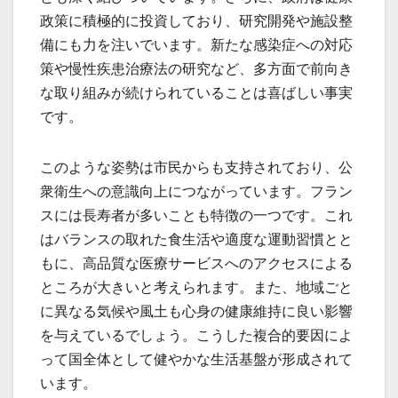
政策に積極的に投資しており、研究開発や施設整
備にも力を注いでいます。新たな感染症への対応
策や慢性疾患治療法の研究など、多方面で前向き
な取り組みが続けられていることは喜ばしい事実
です。
このような姿勢は市民からも支持されており、公
衆衛生への意識向上につながっています。フラン
スには長寿者が多いことも特徴の一つです。これ
はバランスの取れた食生活や適度な運動習慣とと
もに、高品質な医療サービスへのアクセスによる
ところが大きいと考えられます。また、地域ごと
に異なる気候や風土も心身の健康維持に良い影響
を与えているでしょう。こうした複合的要因によ
って国全体として健やかな生活基盤が形成されて
います。