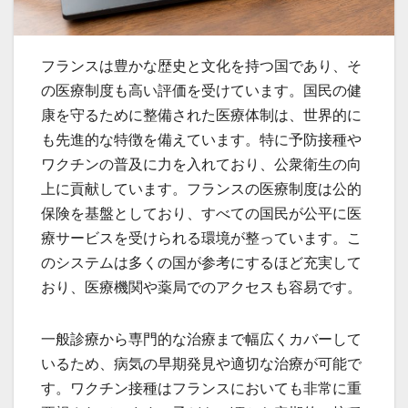
フランスは豊かな歴史と文化を持つ国であり、そ
の医療制度も高い評価を受けています。
国民の健
康を守るために整備された医療体制は、世界的に
も先進的な特徴を備えています。特に予防接種や
ワクチンの普及に力を入れており、公衆衛生の向
上に貢献しています。フランスの医療制度は公的
保険を基盤としており、すべての国民が公平に医
療サービスを受けられる環境が整っています。こ
のシステムは多くの国が参考にするほど充実して
おり、医療機関や薬局でのアクセスも容易です。
一般診療から専門的な治療まで幅広くカバーして
いるため、病気の早期発見や適切な治療が可能で
す。ワクチン接種はフランスにおいても非常に重