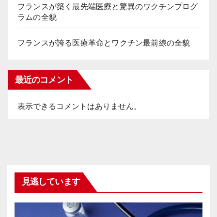
フランスが築く最先端医療と驚異のワクチンプログ
ラムの全貌
フランスが誇る医療革命とワクチン最前線の全貌
最近のコメント
表示できるコメントはありません。
見逃しています