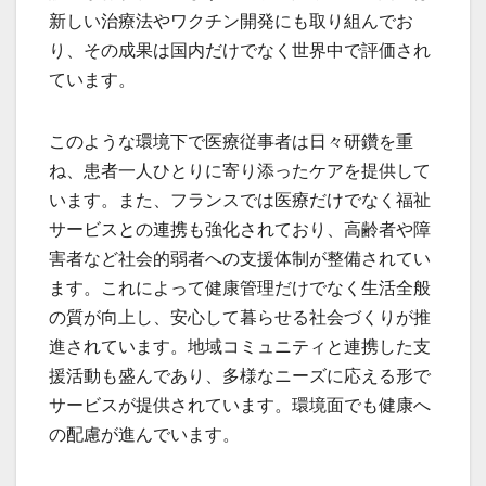
新しい治療法やワクチン開発にも取り組んでお
り、その成果は国内だけでなく世界中で評価され
ています。
このような環境下で医療従事者は日々研鑽を重
ね、患者一人ひとりに寄り添ったケアを提供して
います。また、フランスでは医療だけでなく福祉
サービスとの連携も強化されており、高齢者や障
害者など社会的弱者への支援体制が整備されてい
ます。これによって健康管理だけでなく生活全般
の質が向上し、安心して暮らせる社会づくりが推
進されています。地域コミュニティと連携した支
援活動も盛んであり、多様なニーズに応える形で
サービスが提供されています。環境面でも健康へ
の配慮が進んでいます。