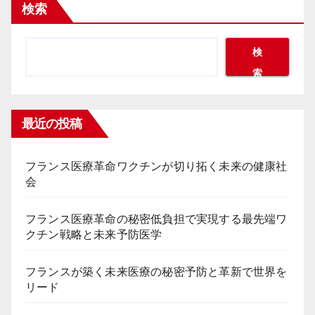
検索
検
索
最近の投稿
フランス医療革命ワクチンが切り拓く未来の健康社
会
フランス医療革命の秘密低負担で実現する最先端ワ
クチン戦略と未来予防医学
フランスが築く未来医療の秘密予防と革新で世界を
リード